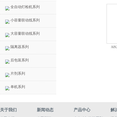
全自动灯检机系列
小容量联动线系列
大容量联动线系列
隔离器系列
AI
后包装系列
片剂系列
单机系列
关于我们
新闻动态
产品中心
解