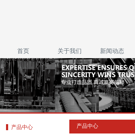
首页
关于我们
新闻动态
产品中心
产品中心