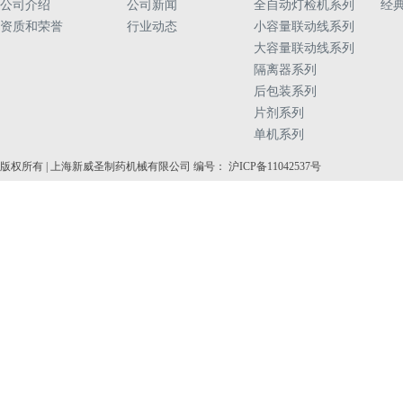
公司介绍
公司新闻
全自动灯检机系列
经
资质和荣誉
行业动态
小容量联动线系列
大容量联动线系列
隔离器系列
后包装系列
片剂系列
单机系列
版权所有 | 上海新威圣制药机械有限公司 编号： 沪ICP备11042537号