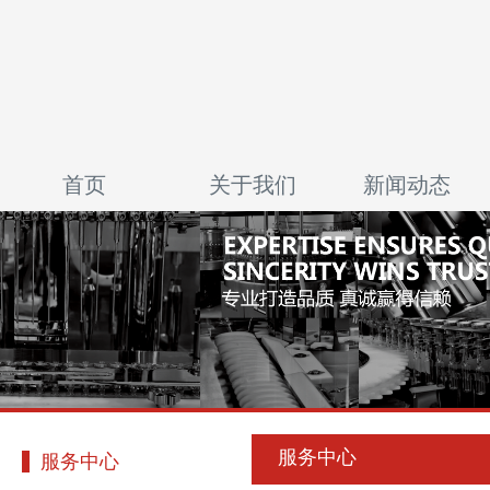
首页
关于我们
新闻动态
服务中心
服务中心