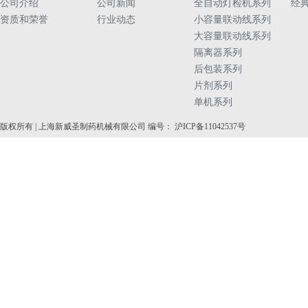
公司介绍
公司新闻
全自动灯检机系列
经
资质和荣誉
行业动态
小容量联动线系列
大容量联动线系列
隔离器系列
后包装系列
片剂系列
单机系列
版权所有 | 上海新威圣制药机械有限公司 编号： 沪ICP备11042537号