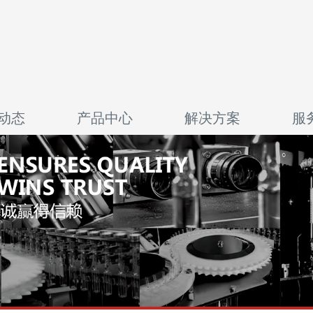
动态
产品中心
解决方案
服