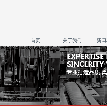
首页
关于我们
新闻