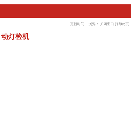
更新时间： 浏览：
关闭窗口
打印此页
自动灯检机