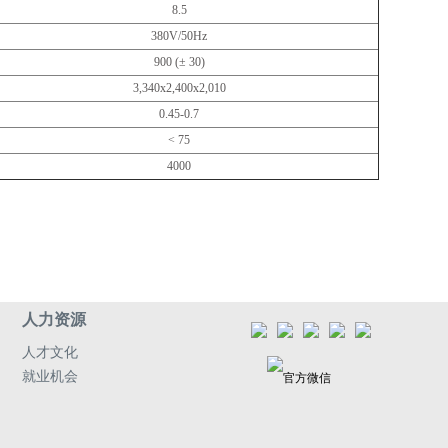
8.5
380V/50Hz
900 (± 30)
3,340x2,400x2,010
0.45-0.7
< 75
4000
人力资源
人才文化
就业机会
官方微信