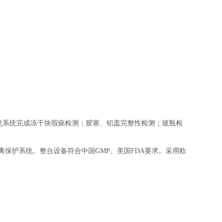
觉系统完成冻干块瑕疵检测；胶塞、铝盖完整性检测；玻瓶检
保护系统。整台设备符合中国GMP、美国FDA要求。采用欧