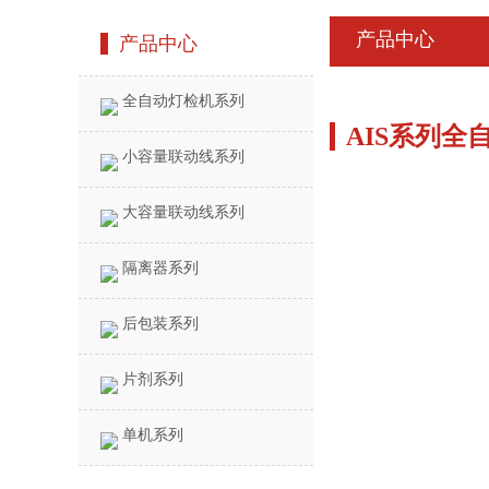
产品中心
产品中心
全自动灯检机系列
AIS系列全
小容量联动线系列
大容量联动线系列
隔离器系列
后包装系列
片剂系列
单机系列