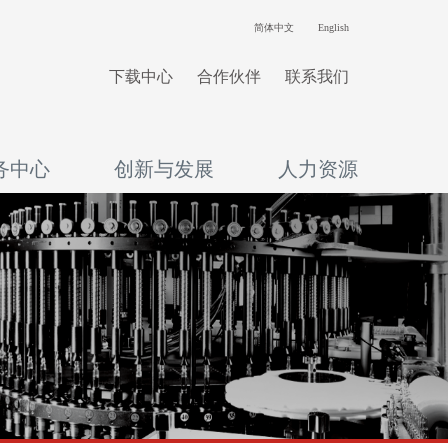
简体中文
English
下载中心
合作伙伴
联系我们
务中心
创新与发展
人力资源