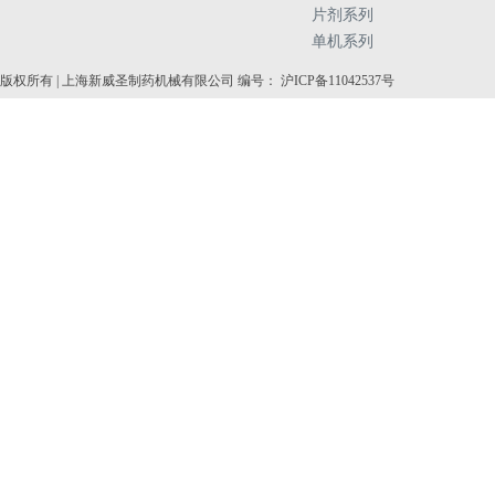
片剂系列
单机系列
版权所有 | 上海新威圣制药机械有限公司 编号： 沪ICP备11042537号