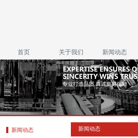
首页
关于我们
新闻动态
新闻动态
新闻动态