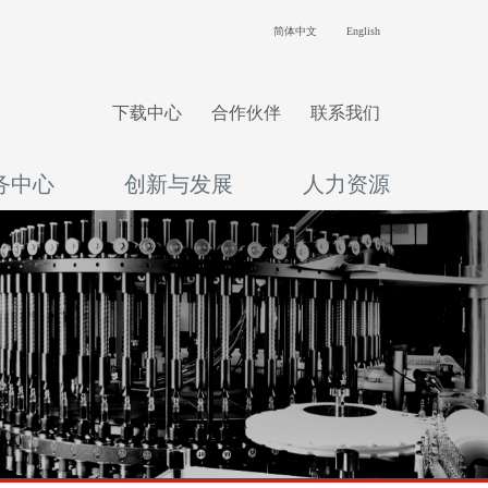
简体中文
English
下载中心
合作伙伴
联系我们
务中心
创新与发展
人力资源