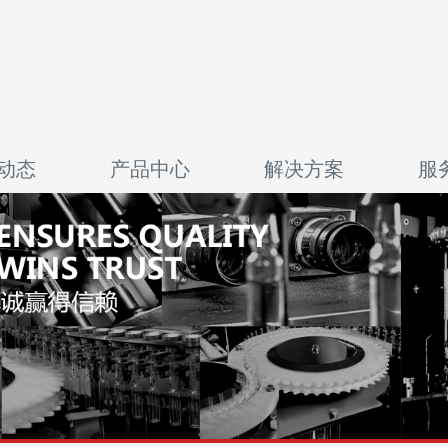
动态
产品中心
解决方案
服