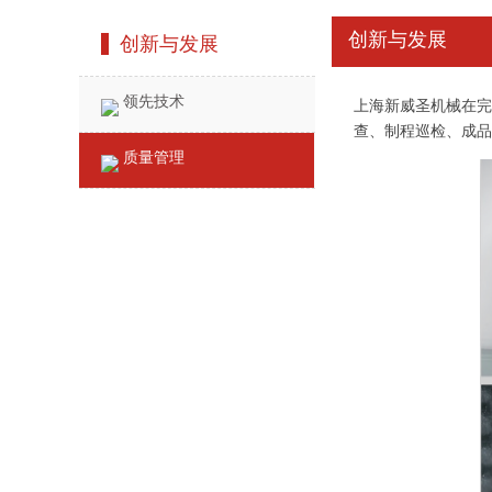
创新与发展
创新与发展
领先技术
上海新威圣机械在完
查、制程巡检、成品
质量管理