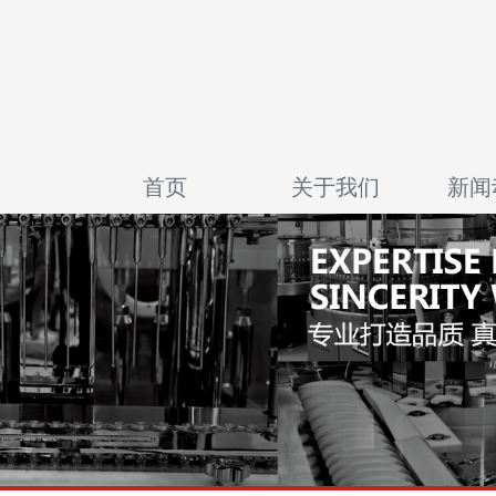
首页
关于我们
新闻