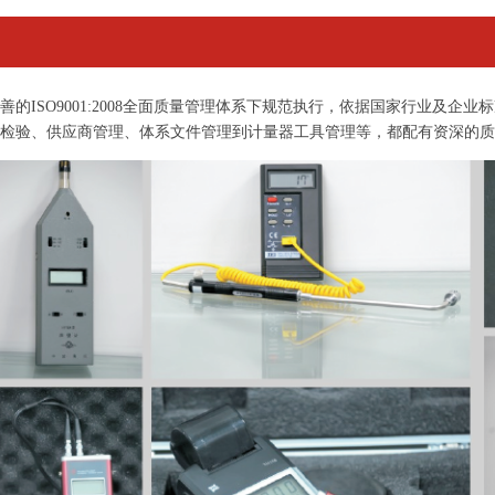
善的ISO9001:2008全面质量管理体系下规范执行，依据国家行业及
检验、供应商管理、体系文件管理到计量器工具管理等，都配有资深的质