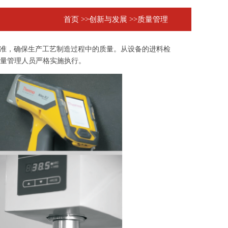
首页
>>创新与发展
>>质量管理
企业标准，确保生产工艺制造过程中的质量。从设备的进料检
量管理人员严格实施执行。